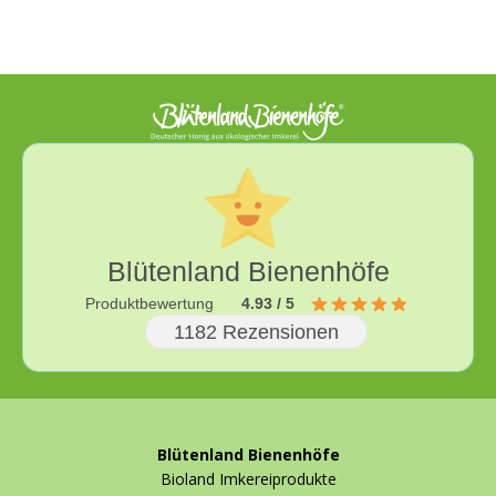
Blütenland Bienenhöfe
Produktbewertung
4.93 / 5
1182 Rezensionen
Blütenland Bienenhöfe
Bioland Imkereiprodukte