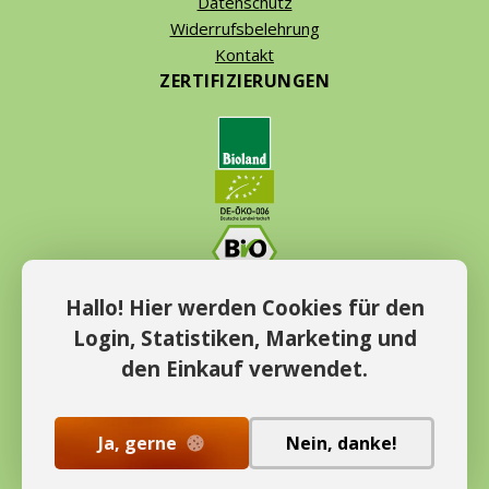
Datenschutz
Widerrufsbelehrung
Kontakt
ZERTIFIZIERUNGEN
ZAHLUNGSMETHODEN
Hallo! Hier werden Cookies für den
Login, Statistiken, Marketing und
den Einkauf verwendet.
Ja, gerne
Nein, danke!