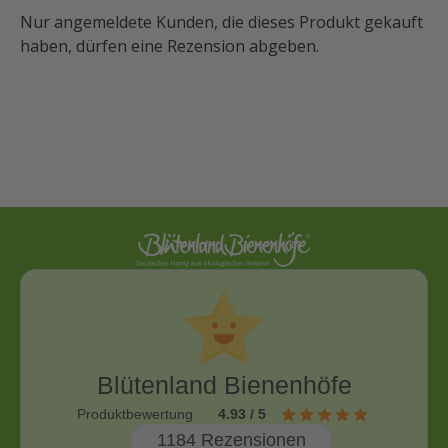
Nur angemeldete Kunden, die dieses Produkt gekauft
haben, dürfen eine Rezension abgeben.
Blütenland Bienenhöfe
Produktbewertung
4.93 / 5
1184 Rezensionen