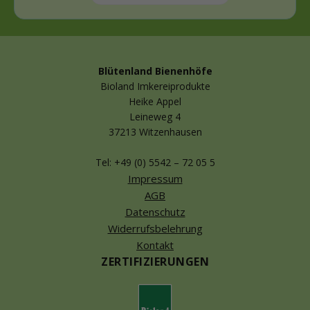
Blütenland Bienenhöfe
Bioland Imkereiprodukte
Heike Appel
Leineweg 4
37213 Witzenhausen
Tel: +49 (0) 5542 – 72 05 5
Impressum
AGB
Datenschutz
Widerrufsbelehrung
Kontakt
ZERTIFIZIERUNGEN