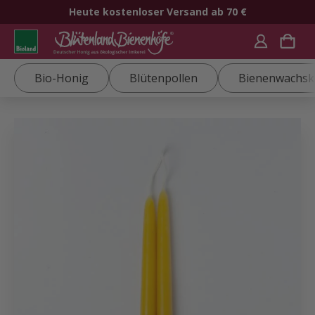
Heute kostenloser Versand ab 70 €
Bio-Honig
Blütenpollen
Bienenwachsk