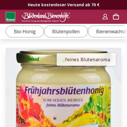
Heute kostenloser Versand ab 70 €
Bio-Honig
Blütenpollen
Bienenwachsk
feines Blütenaroma