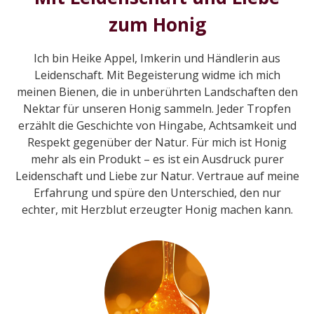
zum Honig
Ich bin Heike Appel, Imkerin und Händlerin aus
Leidenschaft. Mit Begeisterung widme ich mich
meinen Bienen, die in unberührten Landschaften den
Nektar für unseren Honig sammeln. Jeder Tropfen
erzählt die Geschichte von Hingabe, Achtsamkeit und
Respekt gegenüber der Natur. Für mich ist Honig
mehr als ein Produkt – es ist ein Ausdruck purer
Leidenschaft und Liebe zur Natur. Vertraue auf meine
Erfahrung und spüre den Unterschied, den nur
echter, mit Herzblut erzeugter Honig machen kann.