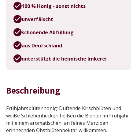
100 % Honig - sonst nichts
unverfälscht
schonende Abfüllung
aus Deutschland
unterstützt die heimische Imkerei
Beschreibung
Frühjahrsblütenhonig: Duftende Kirschblüten und
weiße Schlehenhecken heißen die Bienen im Frühjahr
mit einem aromatischen, an feines Marzipan
erinnernden Obstblütennektar willkommen.