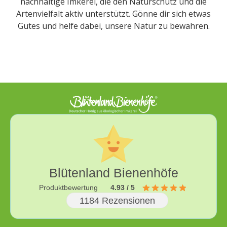
nachhaltige Imkerei, die den Naturschutz und die
Artenvielfalt aktiv unterstützt. Gönne dir sich etwas
Gutes und helfe dabei, unsere Natur zu bewahren.
Blütenland Bienenhöfe
Produktbewertung
4.93 / 5
1184 Rezensionen