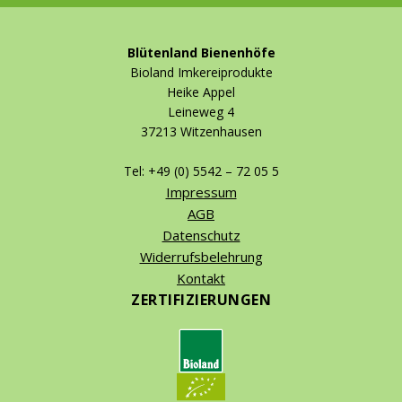
Blütenland Bienenhöfe
Bioland Imkereiprodukte
Heike Appel
Leineweg 4
37213 Witzenhausen
Tel: +49 (0) 5542 – 72 05 5
Impressum
AGB
Datenschutz
Widerrufsbelehrung
Kontakt
ZERTIFIZIERUNGEN