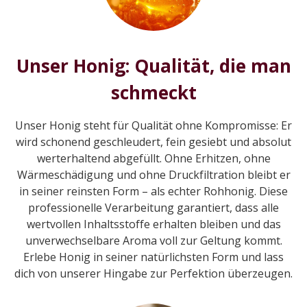
Unser Honig: Qualität, die man
schmeckt
Unser Honig steht für Qualität ohne Kompromisse: Er
wird schonend geschleudert, fein gesiebt und absolut
werterhaltend abgefüllt. Ohne Erhitzen, ohne
Wärmeschädigung und ohne Druckfiltration bleibt er
in seiner reinsten Form – als echter Rohhonig. Diese
professionelle Verarbeitung garantiert, dass alle
wertvollen Inhaltsstoffe erhalten bleiben und das
unverwechselbare Aroma voll zur Geltung kommt.
Erlebe Honig in seiner natürlichsten Form und lass
dich von unserer Hingabe zur Perfektion überzeugen.