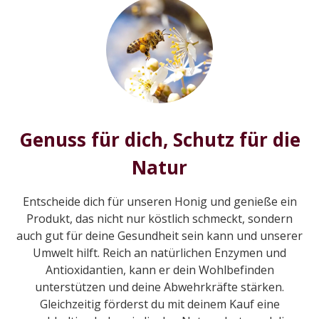
Genuss für dich, Schutz für die
Natur
Entscheide dich für unseren Honig und genieße ein
Produkt, das nicht nur köstlich schmeckt, sondern
auch gut für deine Gesundheit sein kann und unserer
Umwelt hilft. Reich an natürlichen Enzymen und
Antioxidantien, kann er dein Wohlbefinden
unterstützen und deine Abwehrkräfte stärken.
Gleichzeitig förderst du mit deinem Kauf eine