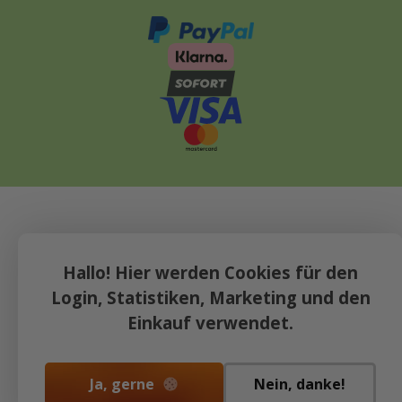
Hallo! Hier werden Cookies für den
Login, Statistiken, Marketing und den
Einkauf verwendet.
Ja, gerne
Nein, danke!