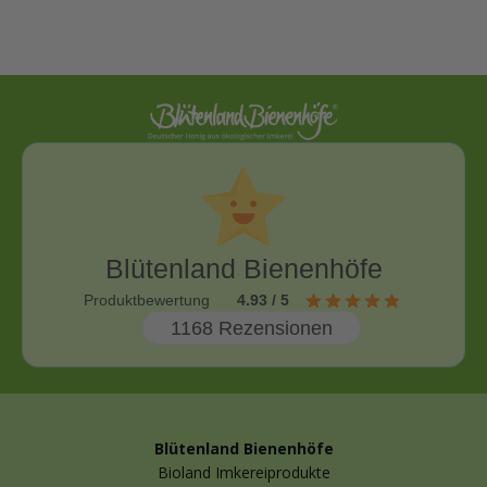
Blütenland Bienenhöfe
Produktbewertung
4.93 / 5
1168 Rezensionen
Blütenland Bienenhöfe
Bioland Imkereiprodukte