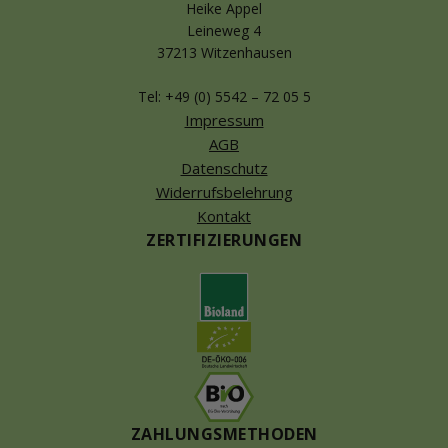
Heike Appel
Leineweg 4
37213 Witzenhausen
Tel: +49 (0) 5542 – 72 05 5
Impressum
AGB
Datenschutz
Widerrufsbelehrung
Kontakt
ZERTIFIZIERUNGEN
ZAHLUNGSMETHODEN