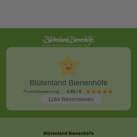
Blütenland Bienenhöfe
Produktbewertung
4.93 / 5
1184 Rezensionen
Blütenland Bienenhöfe