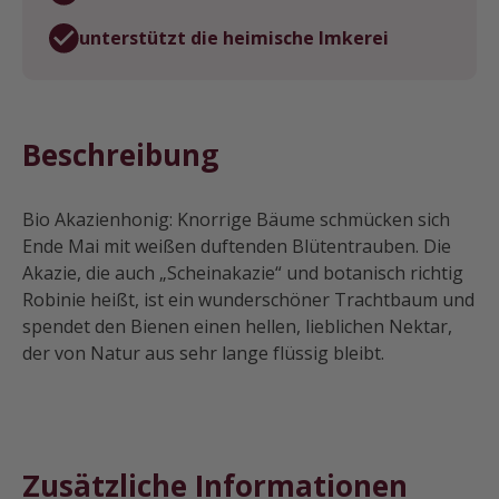
unterstützt die heimische Imkerei
Beschreibung
Bio Akazienhonig: Knorrige Bäume schmücken sich
Ende Mai mit weißen duftenden Blütentrauben. Die
Akazie, die auch „Scheinakazie“ und botanisch richtig
Robinie heißt, ist ein wunderschöner Trachtbaum und
spendet den Bienen einen hellen, lieblichen Nektar,
der von Natur aus sehr lange flüssig bleibt.
Zusätzliche Informationen