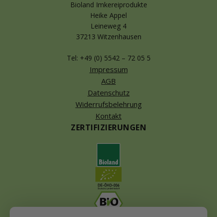
Bioland Imkereiprodukte
Heike Appel
Leineweg 4
37213 Witzenhausen
Tel: +49 (0) 5542 – 72 05 5
Impressum
AGB
Datenschutz
Widerrufsbelehrung
Kontakt
ZERTIFIZIERUNGEN