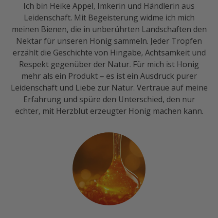
Ich bin Heike Appel, Imkerin und Händlerin aus
Leidenschaft. Mit Begeisterung widme ich mich
meinen Bienen, die in unberührten Landschaften den
Nektar für unseren Honig sammeln. Jeder Tropfen
erzählt die Geschichte von Hingabe, Achtsamkeit und
Respekt gegenüber der Natur. Für mich ist Honig
mehr als ein Produkt – es ist ein Ausdruck purer
Leidenschaft und Liebe zur Natur. Vertraue auf meine
Erfahrung und spüre den Unterschied, den nur
echter, mit Herzblut erzeugter Honig machen kann.