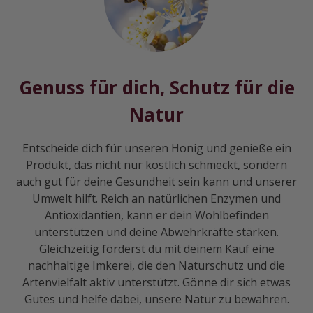
Genuss für dich, Schutz für die
Natur
Entscheide dich für unseren Honig und genieße ein
Produkt, das nicht nur köstlich schmeckt, sondern
auch gut für deine Gesundheit sein kann und unserer
Umwelt hilft. Reich an natürlichen Enzymen und
Antioxidantien, kann er dein Wohlbefinden
unterstützen und deine Abwehrkräfte stärken.
Gleichzeitig förderst du mit deinem Kauf eine
nachhaltige Imkerei, die den Naturschutz und die
Artenvielfalt aktiv unterstützt. Gönne dir sich etwas
Gutes und helfe dabei, unsere Natur zu bewahren.