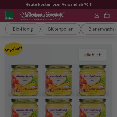
Heute kostenloser Versand ab 70 €
Bio-Honig
Blütenpollen
Bienenwachsk
Angebot!
lieblich