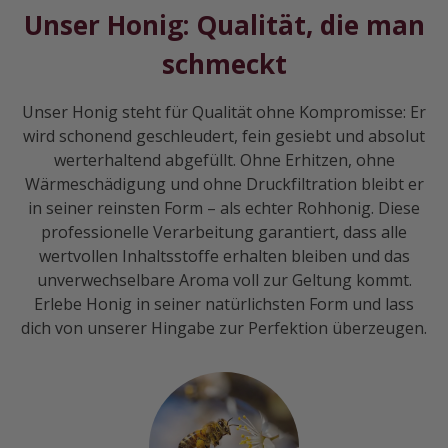
Unser Honig: Qualität, die man
schmeckt
Unser Honig steht für Qualität ohne Kompromisse: Er
wird schonend geschleudert, fein gesiebt und absolut
werterhaltend abgefüllt. Ohne Erhitzen, ohne
Wärmeschädigung und ohne Druckfiltration bleibt er
in seiner reinsten Form – als echter Rohhonig. Diese
professionelle Verarbeitung garantiert, dass alle
wertvollen Inhaltsstoffe erhalten bleiben und das
unverwechselbare Aroma voll zur Geltung kommt.
Erlebe Honig in seiner natürlichsten Form und lass
dich von unserer Hingabe zur Perfektion überzeugen.