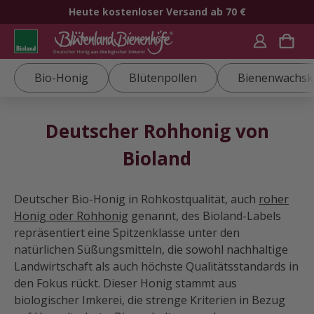
Heute kostenloser Versand ab 70 €
Bio-Honig
Blütenpollen
Bienenwachsk
Deutscher Rohhonig von
Bioland
Deutscher Bio-Honig in Rohkostqualität, auch
roher
Honig oder Rohhonig
genannt, des Bioland-Labels
repräsentiert eine Spitzenklasse unter den
natürlichen Süßungsmitteln, die sowohl nachhaltige
Landwirtschaft als auch höchste Qualitätsstandards in
den Fokus rückt. Dieser Honig stammt aus
biologischer Imkerei, die strenge Kriterien in Bezug