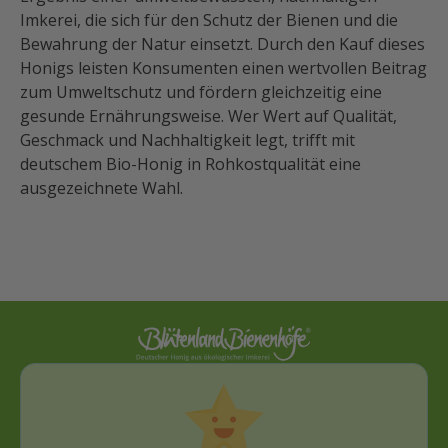
Imkerei, die sich für den Schutz der Bienen und die
Bewahrung der Natur einsetzt. Durch den Kauf dieses
Honigs leisten Konsumenten einen wertvollen Beitrag
zum Umweltschutz und fördern gleichzeitig eine
gesunde Ernährungsweise. Wer Wert auf Qualität,
Geschmack und Nachhaltigkeit legt, trifft mit
deutschem Bio-Honig in Rohkostqualität eine
ausgezeichnete Wahl.