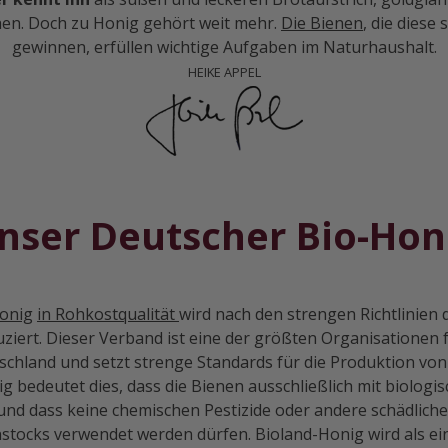
en. Doch zu Honig gehört weit mehr.
Die Bienen
, die diese
gewinnen, erfüllen wichtige Aufgaben im Naturhaushalt.
HEIKE APPEL
nser Deutscher Bio-Hon
onig
in Rohkostqualität
wird nach den strengen Richtlinien 
iert. Dieser Verband ist eine der größten Organisationen 
chland und setzt strenge Standards für die Produktion von
ig bedeutet dies, dass die Bienen ausschließlich mit biologi
nd dass keine chemischen Pestizide oder andere schädliche 
stocks verwendet werden dürfen. Bioland-Honig wird als e