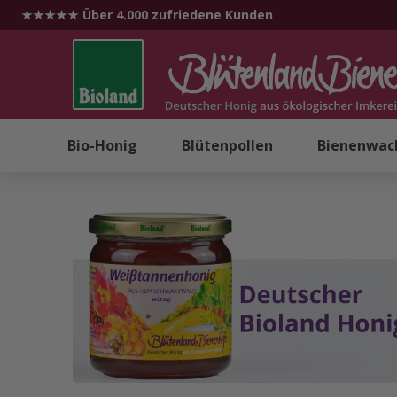
★★★★★ Über 4.000 zufriedene Kunden
Bio-Honig
Blütenpollen
Bienenwac